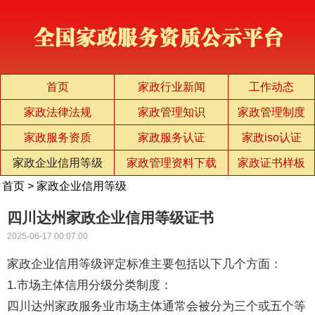
首页
家政行业新闻
工作动态
家政法律法规
家政管理知识
家政管理制度
家政服务资质
家政服务认证
家政iso认证
家政企业信用等级
家政管理资料下载
家政证书样板
首页
>
家政企业信用等级
四川达州家政企业信用等级证书
2025-06-17 00:07:00
家政企业信用等级评定标准主要包括以下几个方面：
1.市场主体信用分级分类制度：
四川达州家政服务业市场主体通常会被分为三个或五个等