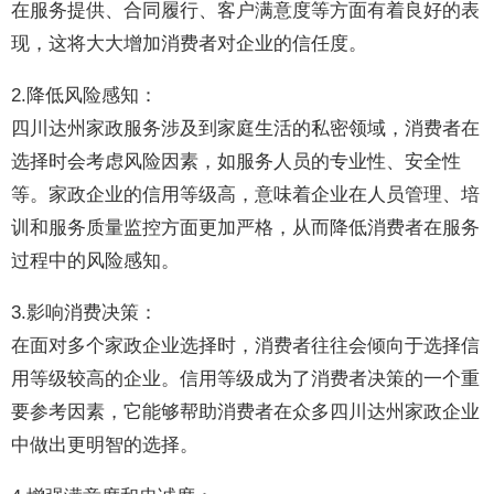
在服务提供、合同履行、客户满意度等方面有着良好的表
现，这将大大增加消费者对企业的信任度。
2.降低风险感知：
四川达州家政服务涉及到家庭生活的私密领域，消费者在
选择时会考虑风险因素，如服务人员的专业性、安全性
等。家政企业的信用等级高，意味着企业在人员管理、培
训和服务质量监控方面更加严格，从而降低消费者在服务
过程中的风险感知。
3.影响消费决策：
在面对多个家政企业选择时，消费者往往会倾向于选择信
用等级较高的企业。信用等级成为了消费者决策的一个重
要参考因素，它能够帮助消费者在众多四川达州家政企业
中做出更明智的选择。