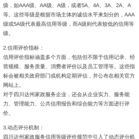
级，如AAA级、AA级、A级，或者5A、4A、3A、2A、A
等。这些等级是根据市场主体的诚信水平来划分的，AAA
级或5A级代表最高信用等级，而A级则代表较低的信用等
级。
2.信用评价指标：
信用评价指标涵盖多个方面，包括但不限于信用记录、经
营规模、服务质量、消费者评价以及员工管理等。这些指
标会被相关政府部门或机构定期评估，并公布在相关官方
网站上。
对于四川达州家政服务企业，还会从企业实力、服务能
力、管理能力、公共信用报告和综合能力等方面进行评
价。
3.动态评分机制：
四川达州家政服务信用等级评价规范中引入了动态评分机