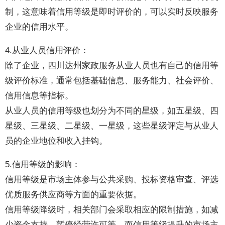
制，这意味着信用等级是即时评价的，可以实时反映服务
企业的信用水平。
4.从业人员信用评价：
除了企业，四川达州家政服务从业人员也有自己的信用等
级评价标准，通常包括基础信息、服务能力、社会评价、
信用信息等指标。
从业人员的信用等级也划分为不同的星级，如五星级、四
星级、三星级、二星级、一星级，这些星级评定与从业人
员的企业地位和收入挂钩。
5.信用等级的影响：
信用等级是市场主体参与公共采购、投标资格审查、评选
优质服务供应商等方面的重要依据。
信用等级降级时，相关部门会采取相应的限制措施，如减
少资金支持、暂停经营许可等。而信用等级提升的市场主