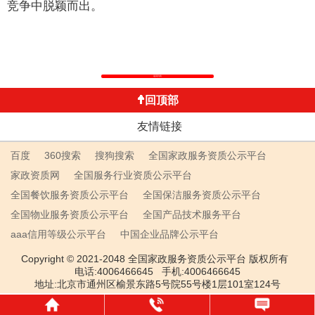
竞争中脱颖而出。
返回列表
回顶部
友情链接
百度
360搜索
搜狗搜索
全国家政服务资质公示平台
家政资质网
全国服务行业资质公示平台
全国餐饮服务资质公示平台
全国保洁服务资质公示平台
全国物业服务资质公示平台
全国产品技术服务平台
aaa信用等级公示平台
中国企业品牌公示平台
Copyright © 2021-2048 全国家政服务资质公示平台 版权所有
电话:4006466645 手机:4006466645
地址:北京市通州区榆景东路5号院55号楼1层101室124号