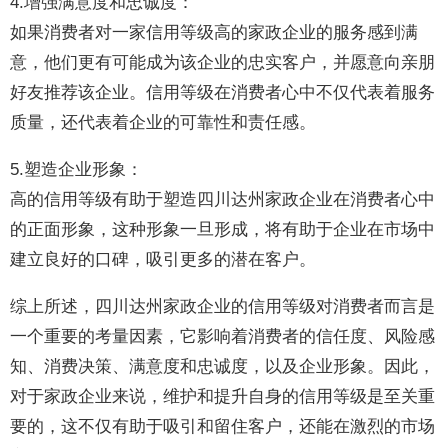
4.增强满意度和忠诚度：
如果消费者对一家信用等级高的家政企业的服务感到满
意，他们更有可能成为该企业的忠实客户，并愿意向亲朋
好友推荐该企业。信用等级在消费者心中不仅代表着服务
质量，还代表着企业的可靠性和责任感。
5.塑造企业形象：
高的信用等级有助于塑造四川达州家政企业在消费者心中
的正面形象，这种形象一旦形成，将有助于企业在市场中
建立良好的口碑，吸引更多的潜在客户。
综上所述，四川达州家政企业的信用等级对消费者而言是
一个重要的考量因素，它影响着消费者的信任度、风险感
知、消费决策、满意度和忠诚度，以及企业形象。因此，
对于家政企业来说，维护和提升自身的信用等级是至关重
要的，这不仅有助于吸引和留住客户，还能在激烈的市场