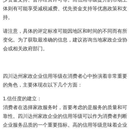
体则有可能享受减税减费、优先资金支持等优惠政策和支
持。
请注意，具体的评定标准可能因地区和时间的不同而有所
变化。为了获取最准确的信息，建议咨询当地家政企业协
会或相关政府部门。
四川达州家政企业信用等级在消费者心中扮演着非常重要
的角色，主要体现在以下几个方面：
1.信任度的建立：
消费者在选择家政服务时，首要考虑的是服务的质量和可
靠性。四川达州家政企业的信用等级可以作为消费者判断
企业服务品质的一个重要指标。高的信用等级意味着企业