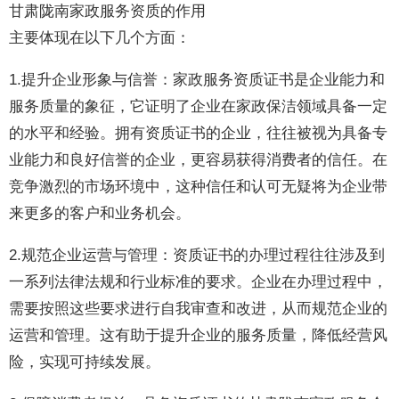
甘肃陇南家政服务资质的作用
主要体现在以下几个方面：
1.提升企业形象与信誉：家政服务资质证书是企业能力和
服务质量的象征，它证明了企业在家政保洁领域具备一定
的水平和经验。拥有资质证书的企业，往往被视为具备专
业能力和良好信誉的企业，更容易获得消费者的信任。在
竞争激烈的市场环境中，这种信任和认可无疑将为企业带
来更多的客户和业务机会。
2.规范企业运营与管理：资质证书的办理过程往往涉及到
一系列法律法规和行业标准的要求。企业在办理过程中，
需要按照这些要求进行自我审查和改进，从而规范企业的
运营和管理。这有助于提升企业的服务质量，降低经营风
险，实现可持续发展。