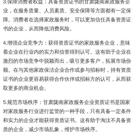
3.保障消费者权益：具备资质证书的甘肃陇南家政服务企
业，在服务质量、人员素质、安全保障等方面都有一定保
障。消费者在选择家政服务时，可以更加信任具备资质证
书的企业，从而降低消费风险。
4.增强企业竞争力：获得资质证书的家政服务企业，意味
着企业在行业内的实力和信誉得到认可。这有助于企业在
激烈的市场竞争中脱颖而出，吸引更多客户，拓展市场份
额。在与其他家政保洁企业合作或参与招标时，持有资质
证书的企业更容易获得合作伙伴或招标方的认可，从而获
取更多的商业机会。
5.规范市场秩序：甘肃陇南家政服务企业资质证书是国家
对家政服务行业进行监管的一种手段，只有具备一定条件
和实力的企业才能获得资质证书。这有助于淘汰不具备资
质的企业，减少市场乱象，维护市场秩序。