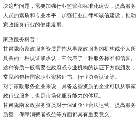
决这些问题，需要加强行业监管和标准化建设，提高服务
人员的素质和专业水平，加强行业自律和诚信建设，推动
家政服务行业的健康发展。
家政服务科普：
甘肃陇南家政服务资质是指从事家政服务的机构或个人所
具备的一种认证或承认，它代表了一种服务标准和信誉。
这种资质一般需要在政府或专业机构的认证下方能颁发，
常见的包括国家职业资格证书、行业协会认证等。
对于家政服务企业来说，具备这些资质的企业可以从事家
政行业服务，也是市场化服务能力的体现。
甘肃陇南家政服务资质对于保证企业合法运营、提高服务
质量、保障消费者权益等方面都具有重要意义。