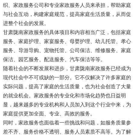
织、家政服务公司和专业家政服务人员来承担，帮助家庭
与社会互动，构建家庭规范，提高家庭生活质量，从而促
进整个社会的发展。
甘肃陇南家政服务的具体项目和内容相当广泛，包括家庭
服务、家庭护理、家宴服务、母婴护理、幼儿托管、孝心
服务、导游导购、宠物托管、公司保洁、维修服务、家庭
保洁、园艺服务、配送服务、汽车保洁等等。
随着社会的不断发展和进步，甘肃陇南家政服务已经成为
现代社会中不可或缺的一部分。它不仅解决了许多家庭的
实际问题，提高了家庭的生活质量，也为社会创造了大量
的就业机会。家政服务的专业化和市场化趋势也日益明
显，越来越多的专业机构和人员加入到这个行业中来，为
家庭提供更加全面、专业、高效的服务。
同时，家政服务也面临着一些挑战和问题，如服务质量参
差不齐、服务价格不透明、服务人员素质不高等。为了解