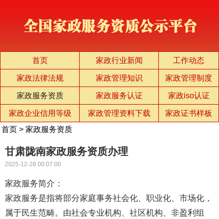
首页
家政行业新闻
工作动态
家政法律法规
家政管理知识
家政管理制度
家政服务资质
家政服务认证
家政iso认证
家政企业信用等级
家政管理资料下载
家政证书样板
首页
>
家政服务资质
甘肃陇南家政服务资质办理
2025-12-28 00:07:00
家政服务简介：
家政服务是指将部分家庭事务社会化、职业化、市场化，
属于民生范畴。由社会专业机构、社区机构、非盈利组